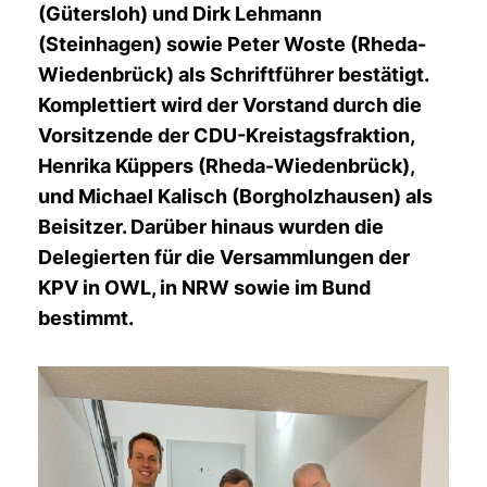
(Gütersloh) und Dirk Lehmann
(Steinhagen) sowie Peter Woste (Rheda-
Wiedenbrück) als Schriftführer bestätigt.
Komplettiert wird der Vorstand durch die
Vorsitzende der CDU-Kreistagsfraktion,
Henrika Küppers (Rheda-Wiedenbrück),
und Michael Kalisch (Borgholzhausen) als
Beisitzer. Darüber hinaus wurden die
Delegierten für die Versammlungen der
KPV in OWL, in NRW sowie im Bund
bestimmt.